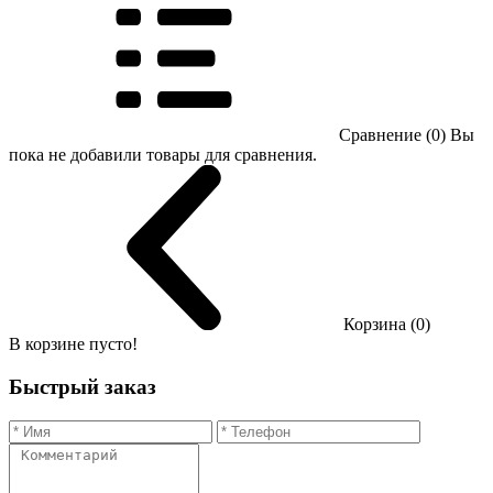
Сравнение (0)
Вы
пока не добавили товары для сравнения.
Корзина (0)
В корзине пусто!
Быстрый заказ