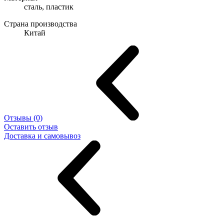
сталь, пластик
Страна производства
Китай
Отзывы (0)
Оставить отзыв
Доставка и самовывоз