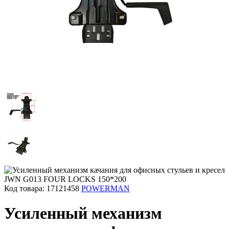
Код товара: 17121458
POWERMAN
Усиленный механизм