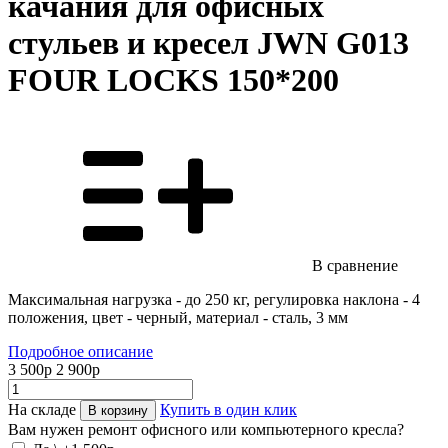
качания для офисных
стульев и кресел JWN G013
FOUR LOCKS 150*200
В сравнение
Максимальная нагрузка - до 250 кг, регулировка наклона - 4
положения, цвет - черный, материал - сталь, 3 мм
Подробное описание
3 500
p
2 900
p
На складе
Купить в один клик
В корзину
Вам нужен ремонт офисного или компьютерного кресла?