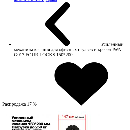
Усиленный
механизм качания для офисных стульев и кресел JWN
G013 FOUR LOCKS 150*200
Распродажа 17 %