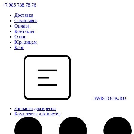
+7 985 738 78 76
Доставка
Самовывоз
Оплата
Контакты
О нас
Юр. лицам
Блог
SWISTOCK.RU
Запчасти для кресел
Комплекты для кресел