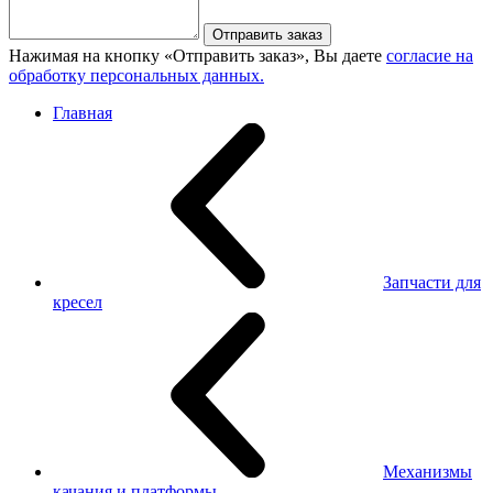
Отправить заказ
Нажимая на кнопку «Отправить заказ», Вы даете
согласие на
обработку персональных данных.
Главная
Запчасти для
кресел
Механизмы
качания и платформы