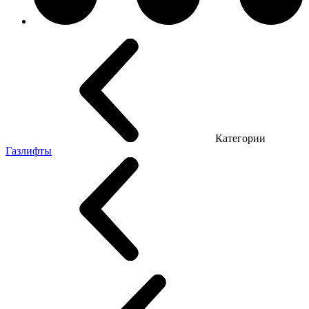
Категории
Газлифты