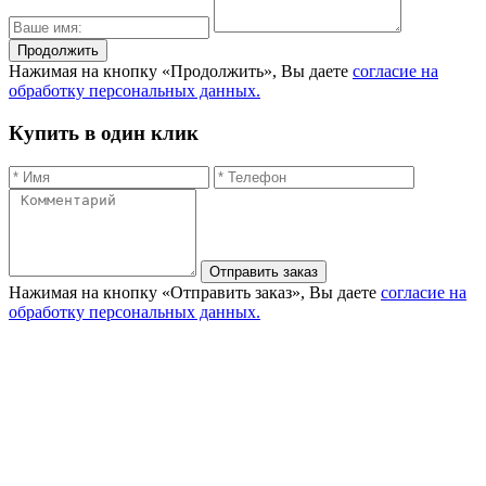
Продолжить
Нажимая на кнопку «Продолжить», Вы даете
согласие на
обработку персональных данных.
Купить в один клик
Отправить заказ
Нажимая на кнопку «Отправить заказ», Вы даете
согласие на
обработку персональных данных.