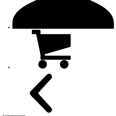
Авторизация