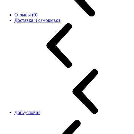
Отзывы (0)
Доставка и самовывоз
Доп.условия