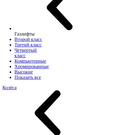
Газлифты
Второй класс
Третий класс
Четвертый
класс
Компьютерные
Хромированные
Высокие
Показать все
Колёса