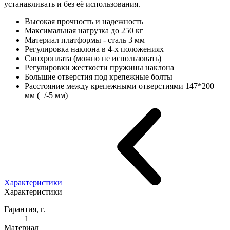
устанавливать и без её использования.
Высокая прочность и надежность
Максимальная нагрузка до 250 кг
Материал платформы - сталь 3 мм
Регулировка наклона в 4-х положениях
Синхроплата (можно не использовать)
Регулировки жесткости пружины наклона
Большие отверстия под крепежные болты
Расстояние между крепежными отверстиями 147*200
мм (+/-5 мм)
Характеристики
Характеристики
Гарантия, г.
1
Материал