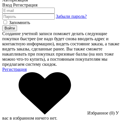
Вход
Регистрация
Забыли пароль?
Запомнить
Войти
Создание учетной записи поможет делать следующие
покупки быстрее (не надо будет снова вводить адрес и
контактную информацию), видеть состояние заказа, а также
видеть заказы, сделанные ранее. Вы также сможете
накапливать при покупках призовые баллы (на них тоже
можно что-то купить), а постоянным покупателям мы
предлагаем систему скидок.
Регистрация
Избранное (0)
У
вас в избранном ничего нет.