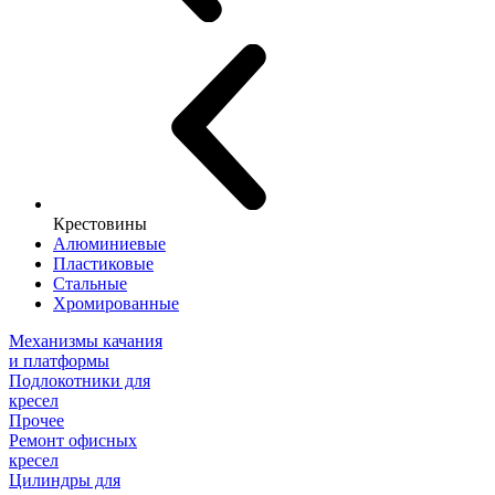
Крестовины
Алюминиевые
Пластиковые
Стальные
Хромированные
Механизмы качания
и платформы
Подлокотники для
кресел
Прочее
Ремонт офисных
кресел
Цилиндры для