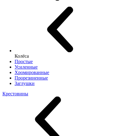
Колёса
Простые
Усиленные
Хромированные
Прорезиненные
Заглушки
Крестовины