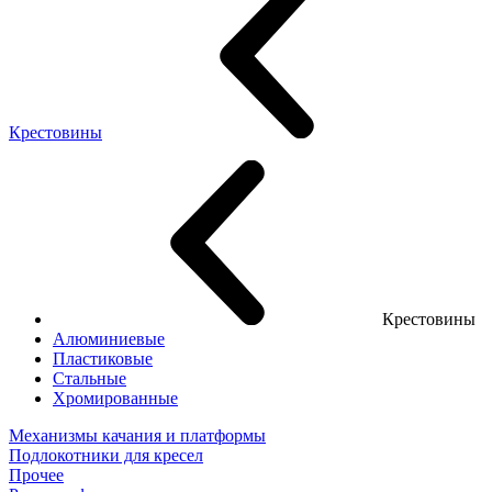
Крестовины
Крестовины
Алюминиевые
Пластиковые
Стальные
Хромированные
Механизмы качания и платформы
Подлокотники для кресел
Прочее