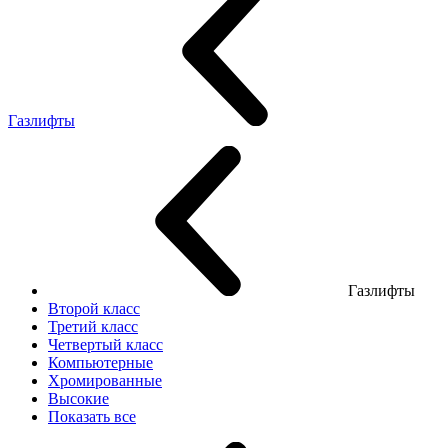
Газлифты
Газлифты
Второй класс
Третий класс
Четвертый класс
Компьютерные
Хромированные
Высокие
Показать все