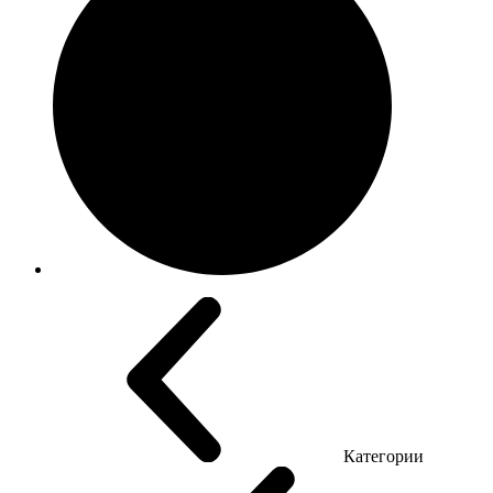
Категории