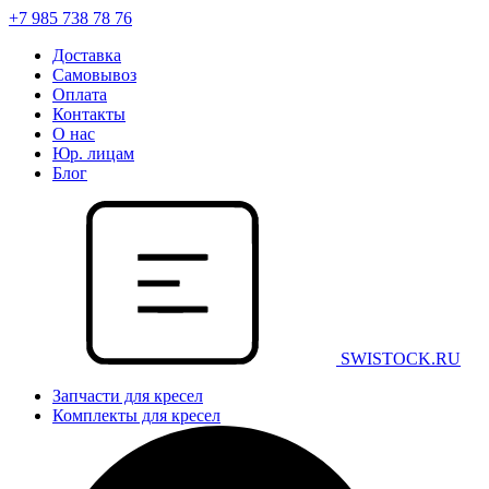
+7 985 738 78 76
Доставка
Самовывоз
Оплата
Контакты
О нас
Юр. лицам
Блог
SWISTOCK.RU
Запчасти для кресел
Комплекты для кресел