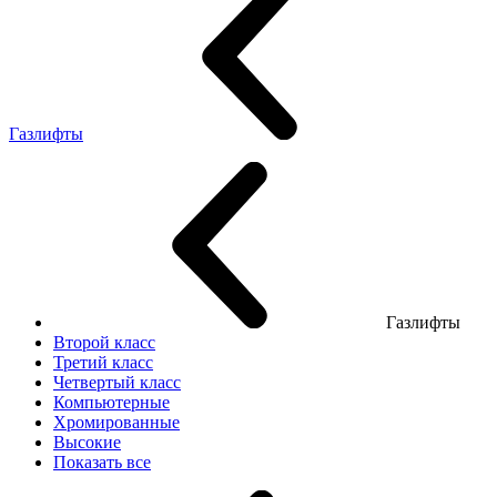
Газлифты
Газлифты
Второй класс
Третий класс
Четвертый класс
Компьютерные
Хромированные
Высокие
Показать все