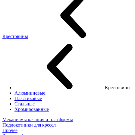
Крестовины
Крестовины
Алюминиевые
Пластиковые
Стальные
Хромированные
Механизмы качания и платформы
Подлокотники для кресел
Прочее