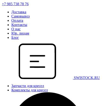
+7 985 738 78 76
Доставка
Самовывоз
Оплата
Контакты
О нас
Юр. лицам
Блог
SWISTOCK.RU
Запчасти для кресел
Комплекты для кресел