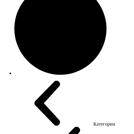
Категории