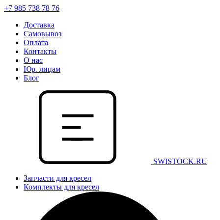
+7 985 738 78 76
Доставка
Самовывоз
Оплата
Контакты
О нас
Юр. лицам
Блог
SWISTOCK.RU
Запчасти для кресел
Комплекты для кресел