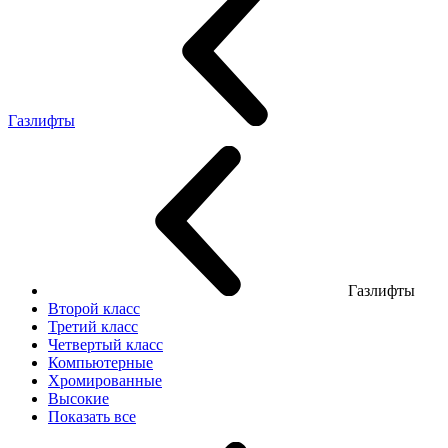
Газлифты
Газлифты
Второй класс
Третий класс
Четвертый класс
Компьютерные
Хромированные
Высокие
Показать все