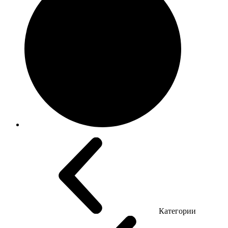
Категории