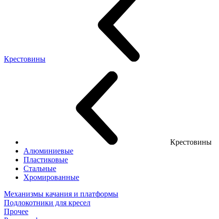
Крестовины
Крестовины
Алюминиевые
Пластиковые
Стальные
Хромированные
Механизмы качания и платформы
Подлокотники для кресел
Прочее