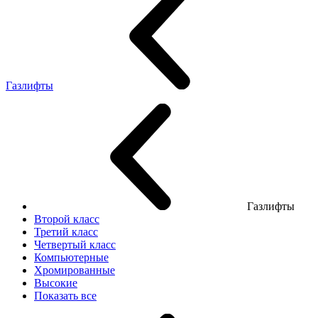
Газлифты
Газлифты
Второй класс
Третий класс
Четвертый класс
Компьютерные
Хромированные
Высокие
Показать все