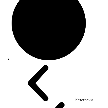
Категории