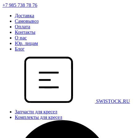
+7 985 738 78 76
Доставка
Самовывоз
Оплата
Контакты
О нас
Юр. лицам
Блог
SWISTOCK.RU
Запчасти для кресел
Комплекты для кресел