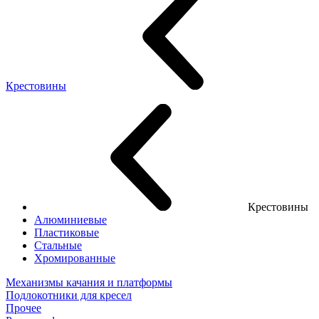
Крестовины
Крестовины
Алюминиевые
Пластиковые
Стальные
Хромированные
Механизмы качания и платформы
Подлокотники для кресел
Прочее